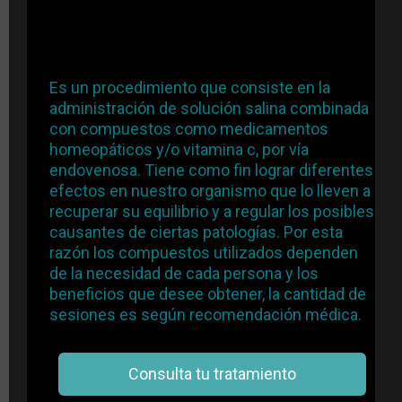
Es un procedimiento que consiste en la
administración de solución salina combinada
con compuestos como medicamentos
homeopáticos y/o vitamina c, por vía
endovenosa. Tiene como fin lograr diferentes
efectos en nuestro organismo que lo lleven a
recuperar su equilibrio y a regular los posibles
causantes de ciertas patologías. Por esta
razón los compuestos utilizados dependen
de la necesidad de cada persona y los
beneficios que desee obtener, la cantidad de
sesiones es según recomendación médica.
Consulta tu tratamiento