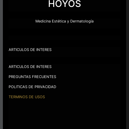
HOYOS
Medicina Estética y Dermatología
ARTICULOS DE INTERES
ARTICULOS DE INTERES
PREGUNTAS FRECUENTES
POLITICAS DE PRIVACIDAD
TERMINOS DE USOS