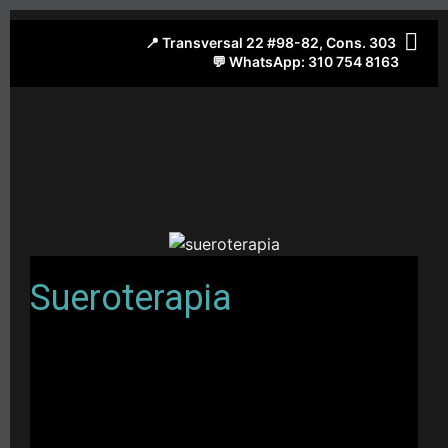
Sueroterapia