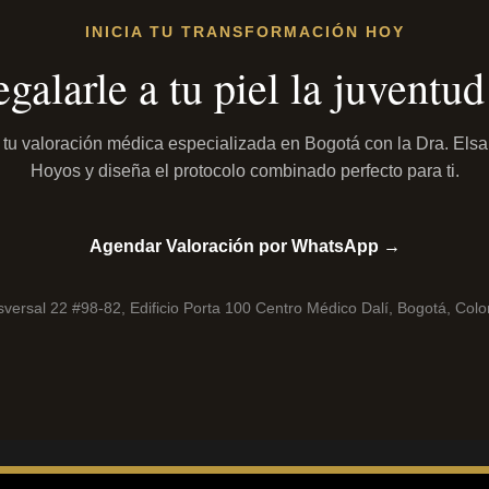
INICIA TU TRANSFORMACIÓN HOY
egalarle a tu piel la juvent
tu valoración médica especializada en Bogotá con la Dra. Elsa 
Hoyos y diseña el protocolo combinado perfecto para ti.
Agendar Valoración por WhatsApp →
versal 22 #98-82, Edificio Porta 100 Centro Médico Dalí, Bogotá, Col