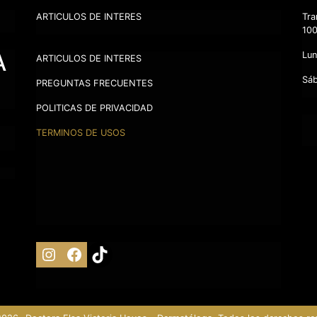
ARTICULOS DE INTERES
Tra
100
A
Lun
ARTICULOS DE INTERES
Sáb
PREGUNTAS FRECUENTES
POLITICAS DE PRIVACIDAD
TERMINOS DE USOS