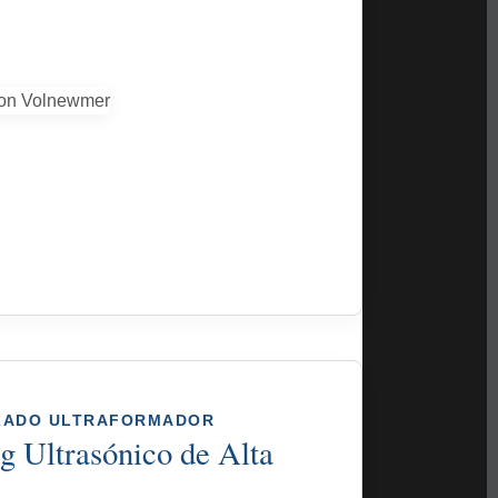
ZADO ULTRAFORMADOR
g Ultrasónico de Alta