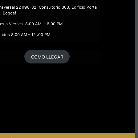
nsversal 22 #98-82, Consultorio 303, Edificio Porta
, Bogotá.
es a Viernes 8:00 AM – 6:00 PM
ados 8:00 AM – 12 :00 PM
COMO LLEGAR