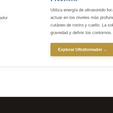
Utiliza energía de ultrasonido fo
actuar en los niveles más profun
cutáneo de rostro y cuello. La sol
gravedad y definir los contornos.
Explorar Ultraformador →