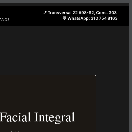
ANOS
Facial Integral