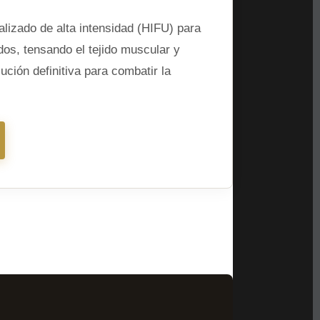
calizado de alta intensidad (HIFU) para
dos, tensando el tejido muscular y
ución definitiva para combatir la