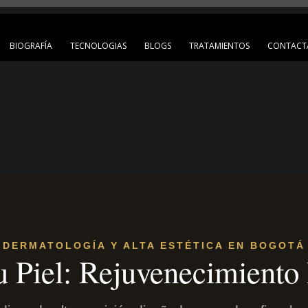
BIOGRAFÍA
TECNOLOGIAS
BLOGS
TRATAMIENTOS
CONTACT
DERMATOLOGÍA Y ALTA ESTÉTICA EN BOGOTÁ
u Piel: Rejuvenecimiento 