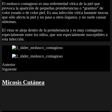
El molusco contagioso es una enfermedad vírica de la piel que
provoca la aparición de pequeñas protuberancias o “granitos” de
color rosado o de color piel. Es una infección vírica bastante inocua
que sólo afecta la piel y no pasa a otros órganos, y no suele causar
síntomas.
El virus se aloja dentro de la protuberancia y es muy contagioso,
especialmente entre los niños, que son especialmente susceptibles a
esta infección.
Anterior
Siguiente
Micosis Cutánea