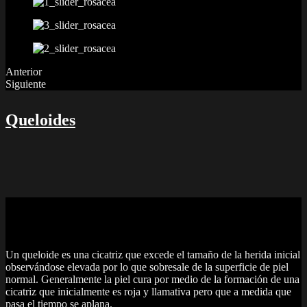
Anterior
Siguiente
Queloides
Queloides
Un queloide es una cicatriz que excede el tamaño de la herida inicial
observándose elevada por lo que sobresale de la superficie de piel
normal. Generalmente la piel cura por medio de la formación de una
cicatriz que inicialmente es roja y llamativa pero que a medida que
pasa el tiempo se aplana.