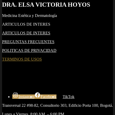
DRA. ELSA VICTORIA HOYOS
Medicina Estética y Dermatología
ARTICULOS DE INTERES
ARTICULOS DE INTERES
PREGUNTAS FRECUENTES
POLITICAS DE PRIVACIDAD
TERMINOS DE USOS
Instagram
Facebook
TikTok
Transversal 22 #98-82, Consultorio 303, Edificio Porta 100, Bogotá.
Lunes a Viernes 8:00 AM – 6:00 PM