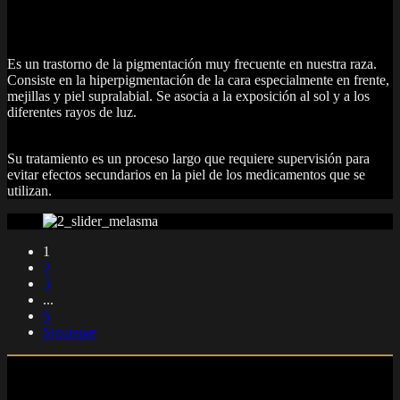
Es un trastorno de la pigmentación muy frecuente en nuestra raza.
Consiste en la hiperpigmentación de la cara especialmente en frente,
mejillas y piel supralabial. Se asocia a la exposición al sol y a los
diferentes rayos de luz.
Su tratamiento es un proceso largo que requiere supervisión para
evitar efectos secundarios en la piel de los medicamentos que se
utilizan.
1
2
3
...
5
Siguiente