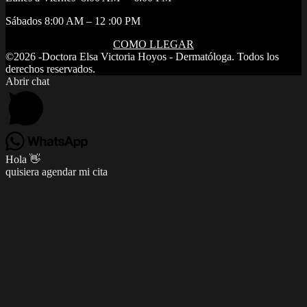
Sábados 8:00 AM – 12 :00 PM
COMO LLEGAR
©2026 -Doctora Elsa Victoria Hoyos - Dermatóloga. Todos los
derechos reservados.
Abrir chat
Hola 👋
quisiera agendar mi cita