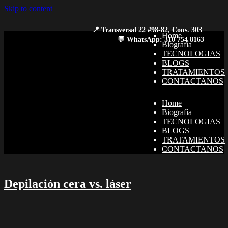
Skip to content
Home
Biografía
TECNOLOGIAS
BLOGS
TRATAMIENTOS
CONTACTANOS
Home
Biografía
TECNOLOGIAS
BLOGS
TRATAMIENTOS
CONTACTANOS
Depilación cera vs. láser